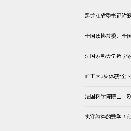
黑龙江省委书记许
全国政协常委、全
法国索邦大学数学
哈工大1集体获“全
法国科学院院士、
执守纯粹的数学！