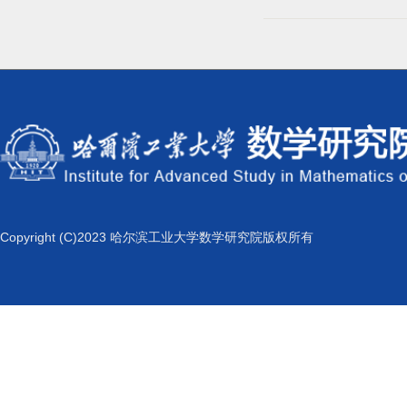
Copyright (C)2023 哈尔滨工业大学数学研究院版权所有