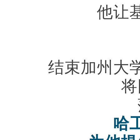
他让
结束加州大
将
哈