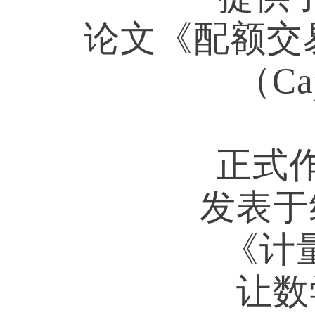
论文《配额交
（Cap
正式作
发表于
《计
让数