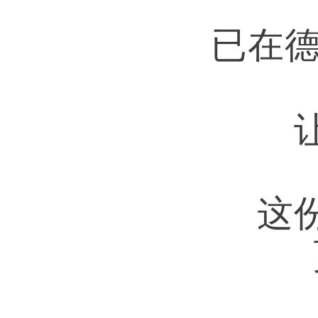
已在德
这