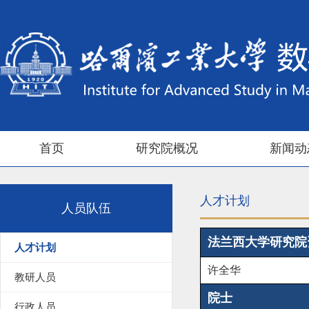
首页
研究院概况
新闻动
人才计划
人员队伍
法兰西大学研究院
人才计划
许全华
教研人员
院士
行政人员