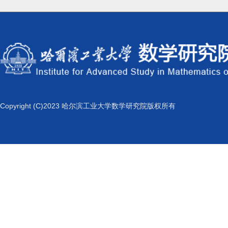
Copyright (C)2023 哈尔滨工业大学数学研究院版权所有