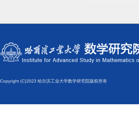
Copyright (C)2023 哈尔滨工业大学数学研究院版权所有