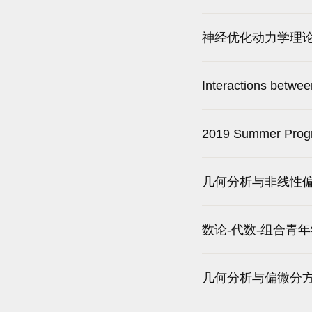
神经优化动力学理
Interactions betwe
2019 Summer Progr
几何分析与非线性
数论-代数-组合青
几何分析与偏微分