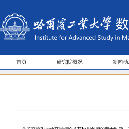
首页
研究院概况
新闻动
为了交流
Banach
空间理论及其应用领域的若干问题，