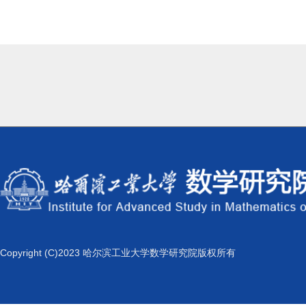
Copyright (C)2023 哈尔滨工业大学数学研究院版权所有