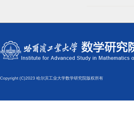
Copyright (C)2023 哈尔滨工业大学数学研究院版权所有