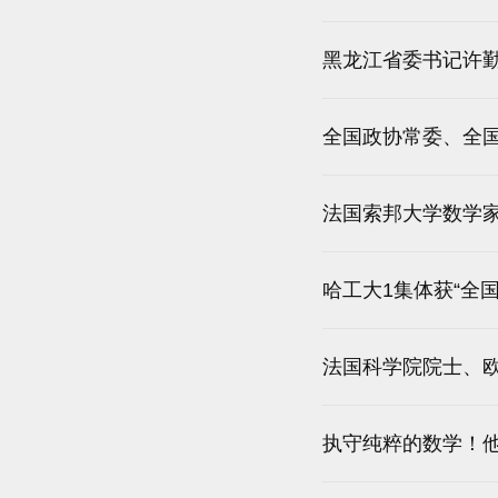
黑龙江省委书记许
全国政协常委、全
法国索邦大学数学
哈工大1集体获“全
法国科学院院士、
执守纯粹的数学！