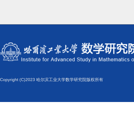
Copyright (C)2023 哈尔滨工业大学数学研究院版权所有