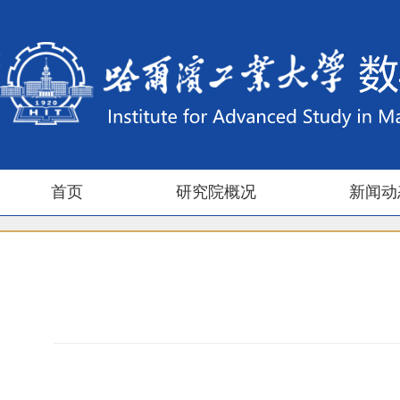
首页
研究院概况
新闻动