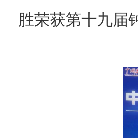
胜荣获第十九届