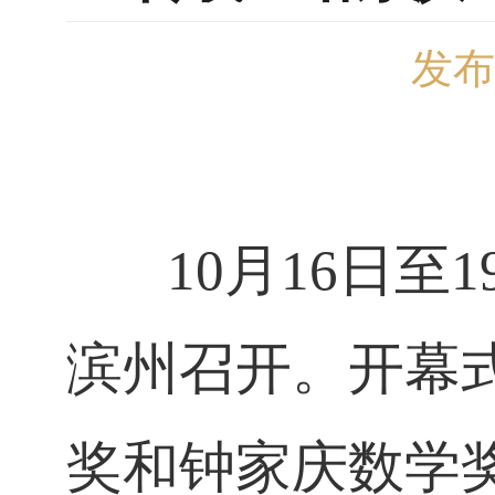
发布
10月16日至1
滨州召开。开幕
奖和钟家庆数学奖