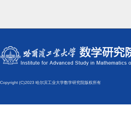
Copyright (C)2023 哈尔滨工业大学数学研究院版权所有