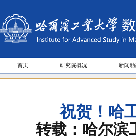
首页
研究院概况
新闻动
祝贺！哈
转载：哈尔滨