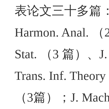
表论文三十多篇
Harmon. Anal.
（
Stat.
（
3
篇）、
J.
Trans. Inf. Theory
（
3
篇）；
J. Mach