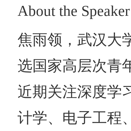
About the Speaker
焦雨领，武汉大
选国家高层次青
近期关注深度学
计学、电子工程