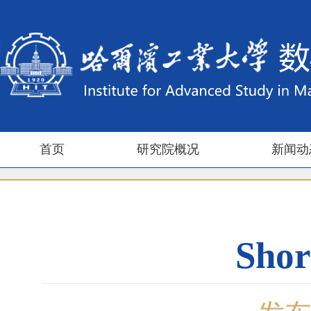
首页
研究院概况
新闻动
Shor