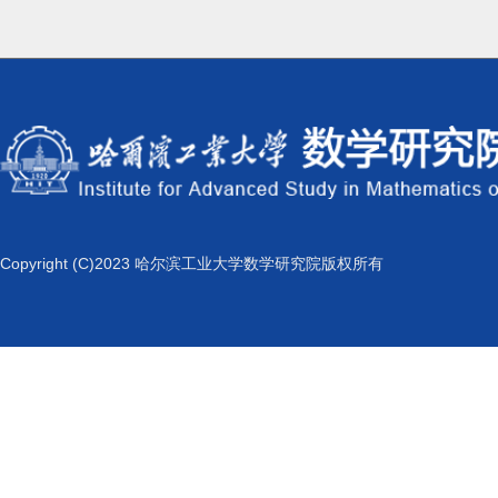
Copyright (C)2023 哈尔滨工业大学数学研究院版权所有