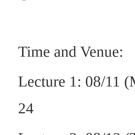
Time and Venue:
Lecture 1: 08/11 
24