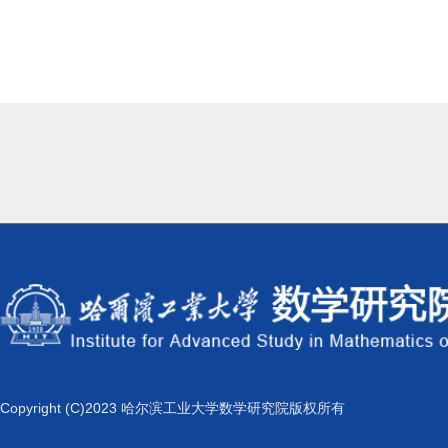
Copyright (C)2023 哈尔滨工业大学数学研究院版权所有