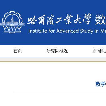
首页
研究院概况
新闻动
数学