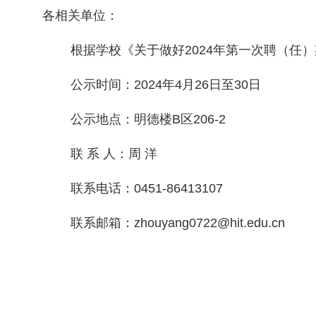
各相关单位：
根据学校《关于做好2024年第一次聘（
公示时间：2024年4月26日至30日
公示地点：明德楼B区206-2
联 系 人：周 洋
联系电话：0451-86413107
联系邮箱：zhouyang0722@hit.edu.cn