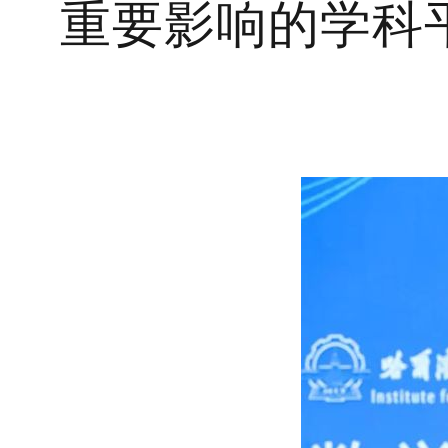
重要影响的学科