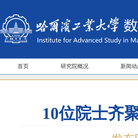
首页
研究院概况
新闻动
10位院士齐