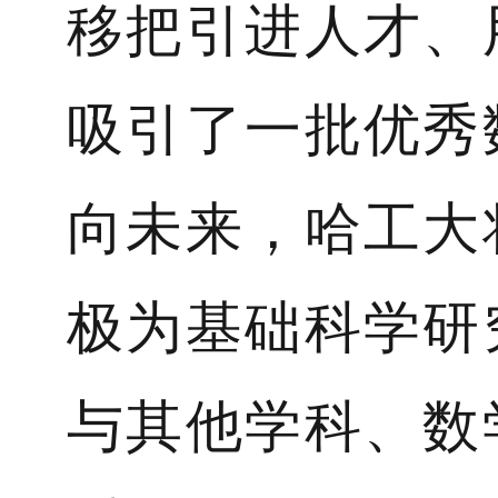
移把引进人才、
吸引了一批优秀
向未来，哈工大
极为基础科学研
与其他学科、数