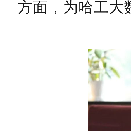
方面，为哈工大