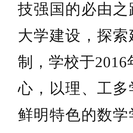
技强国的必由之
大学建设，探索
制，学校于201
心，以理、工多
鲜明特色的数学