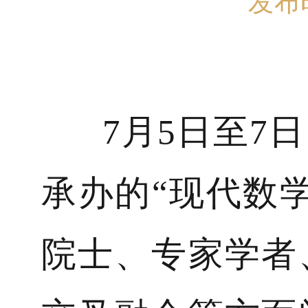
发布时
7月5日至7日
承办的“现代数
院士、专家学者