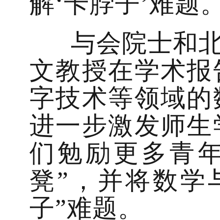
解‘卡脖子’难题。
与会院士和北
文教授在学术报
字技术等领域的
进一步激发师生
们勉励更多青
凳”，并将数学
子”难题。