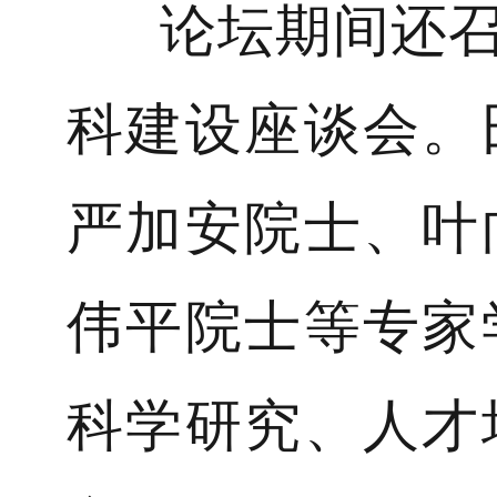
论坛期间还召
科建设座谈会。
严加安院士、叶
伟平院士等专家
科学研究、人才