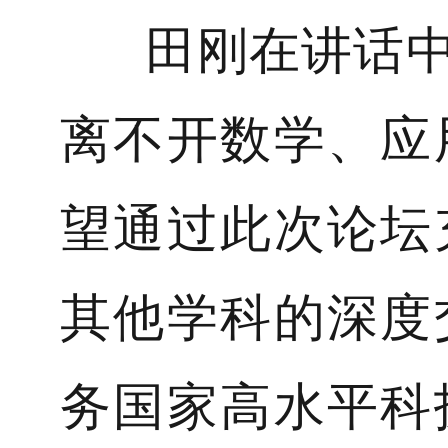
田刚在讲话中指
离不开数学、应
望通过此次论坛
其他学科的深度
务国家高水平科