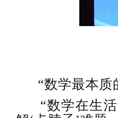
“数学最本质的
“数学在生活中