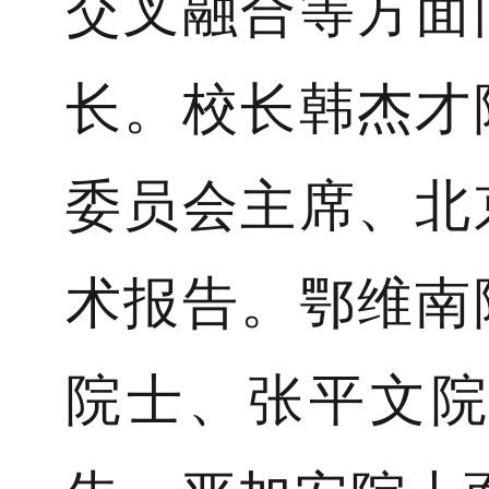
交叉融合等方面
长。校长韩杰才
委员会主席、北
术报告。鄂维南
院士、张平文