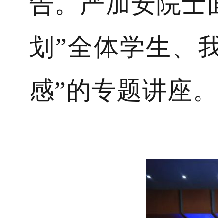
告。严加安院士面
划”全体学生、
感”的专题讲座