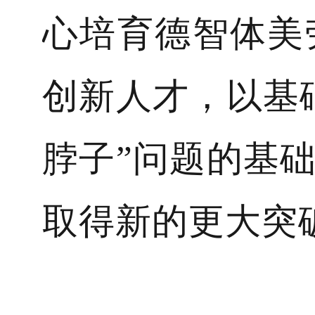
心培育德智体美
创新人才，以基
脖子”问题的基
取得新的更大突