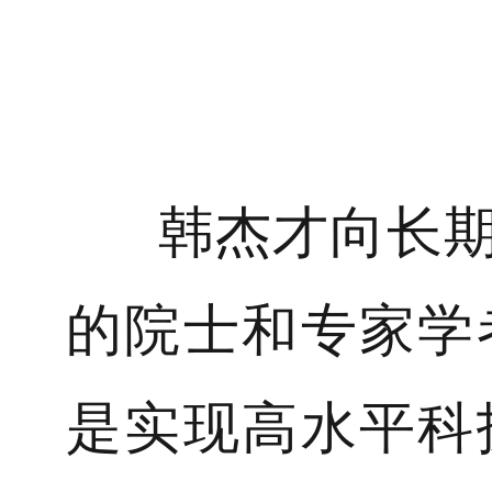
韩杰才向长期
的院士和专家学
是实现高水平科