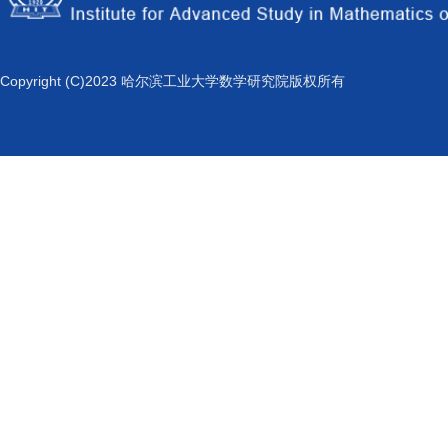
Copyright (C)2023 哈尔滨工业大学数学研究院版权所有