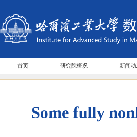
首页
研究院概况
新闻动
Some fully nonl