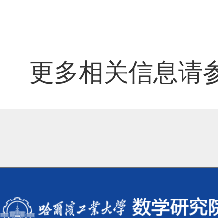
更多相关信息请