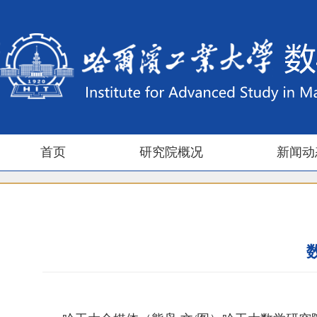
首页
研究院概况
新闻动