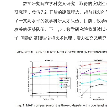
数学研究院在学科交叉研究上取得的突破性进
研究院，凭借先进开放的建院理念、超前规划的学
了一支高水平的数学科研人才队伍。目前，数学
攻关的硬核队伍。下一步，数学研究院将继续以
子”问题的基础理论和技术原理，着力在交叉研