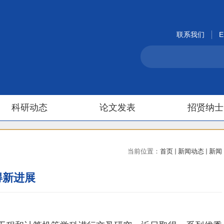
联系我们
E
科研动态
论文发表
招贤纳士
当前位置：
首页
新闻动态
新闻
得新进展