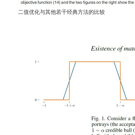
二值优化与其他若干经典方法的比较