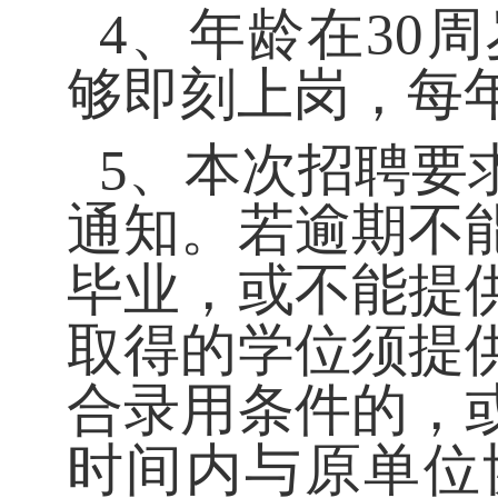
4、年龄在30周
够即刻上岗，每
5、本次招聘要
通知。若逾期不
毕业，或不能提
取得的学位须提
合录用条件的，
时间内与原单位