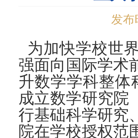
发布时
为加快学校世
强面向国际学术
升数学学科整体
成立数学研究院
行基础科学研究
院在学校授权范