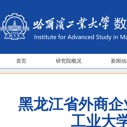
首页
研究院概况
新闻动
黑龙江省外商企
工业大