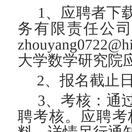
1、应聘者下载
务有限责任公
zhouyang072
大学数学研究院应
2、报名截止日期2
3、考核：通过
聘考核。应聘考