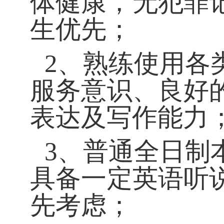
体健康，无犯罪记
生优先；
2、熟练使用各
服务意识、良好
表达及写作能力
3、普通全日制
具备一定英语听
先考虑；