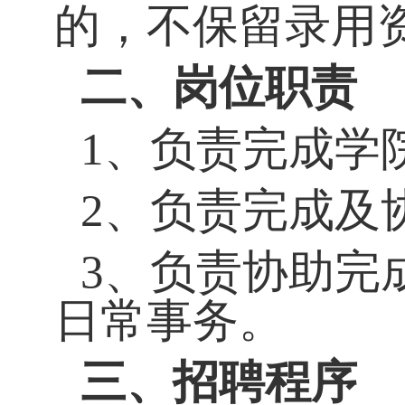
的，不保留录用
二、岗位职责
1、负责完成学
2、负责完成及
3、负责协助完
日常事务。
三、招聘程序