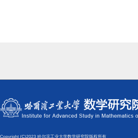
Copyright (C)2023 哈尔滨工业大学数学研究院版权所有