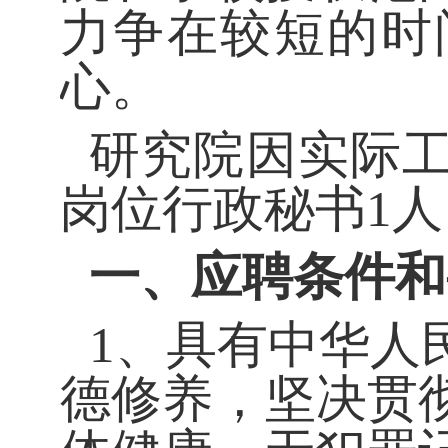
力争在较短的时
心。
研究院因实际
岗位行政秘书
1
一、应聘条件和
1、具有中华人
德修养，坚决贯