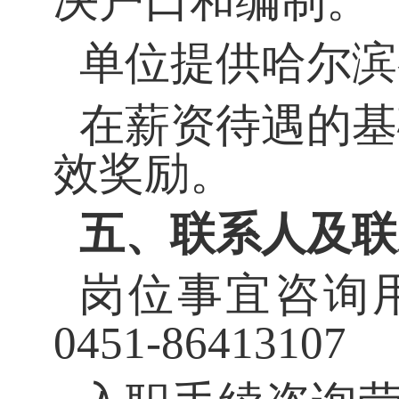
决户口和编制。
单位提供哈尔滨
在薪资待遇的基
效奖励。
五、联系人及联
岗位事宜咨询
0451-86413107