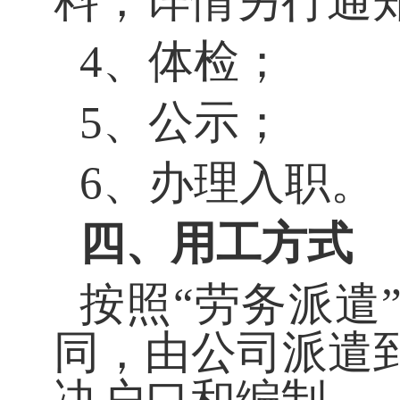
料，详情另行通
4、体检；
5、公示；
6、办理入职。
四、用工方式
按照
“劳务派遣
同，由公司派遣