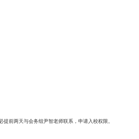
必提前两天与会务组尹智老师联系，申请入校权限。