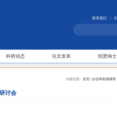
联系我们
E
科研动态
论文发表
招贤纳士
当前位置：
首页
会议和短期课程
研讨会