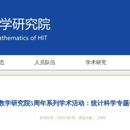
态
人员队伍
学术研究
数学研究院5周年系列学术活动：统计科学专题
发布时间：2021-06-05
浏览次数：
2289