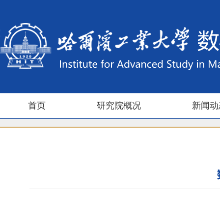
首页
研究院概况
新闻动