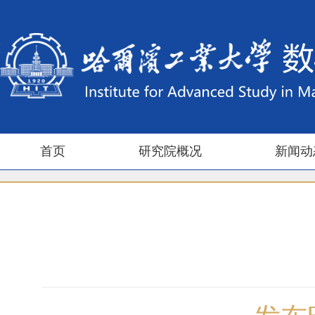
首页
研究院概况
新闻动