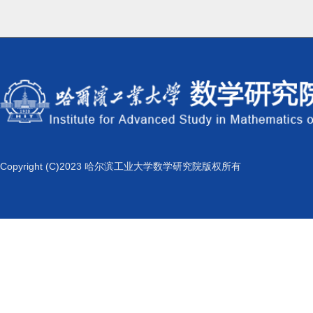
Copyright (C)2023 哈尔滨工业大学数学研究院版权所有