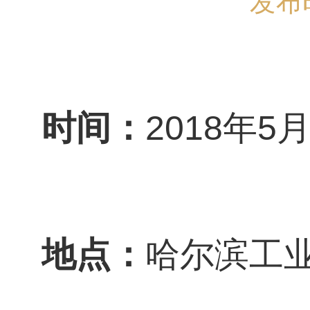
发布时
时间：
2018年5月
地点：
哈尔滨工业