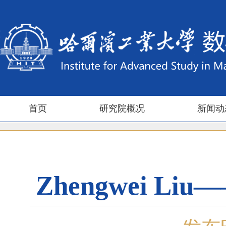
首页
研究院概况
新闻动
Zhengwei Liu——