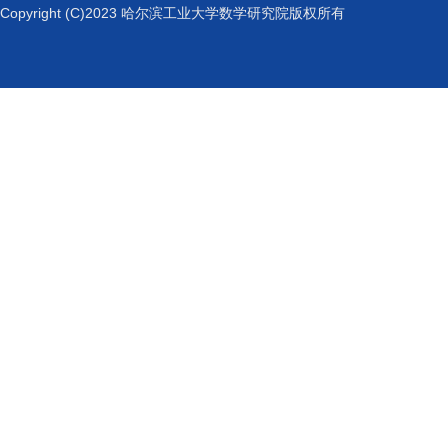
Copyright (C)2023 哈尔滨工业大学数学研究院版权所有