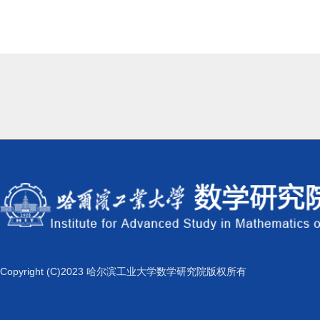
Copyright (C)2023 哈尔滨工业大学数学研究院版权所有