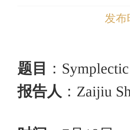
发布时
题目
：
Symplectic
报告人
：
Zaijiu 