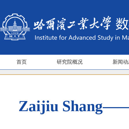
首页
研究院概况
新闻动
Zaijiu Shang——S