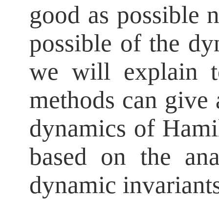
good as possible n
possible of the dy
we will explain t
methods can give a
dynamics of Hamil
based on the ana
dynamic invariants