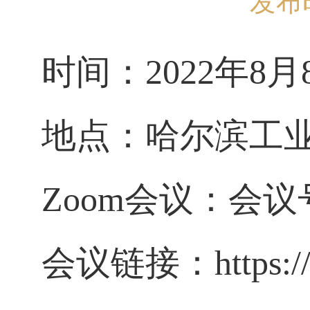
发布时
时间：
2022年8月
地点：
哈尔滨工
Zoom
会议：会议号：8
会议链接：
https: