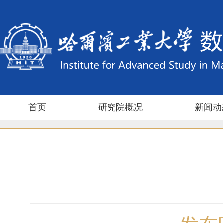
首页
研究院概况
新闻动