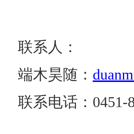
联系人：
端木昊随：
duanm
联系电话：
0451-