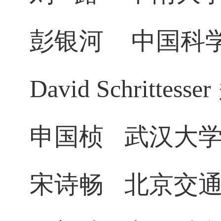
彭银河
中国科
David Schrittesser
申国桢
武汉大
宋诗畅
北京交