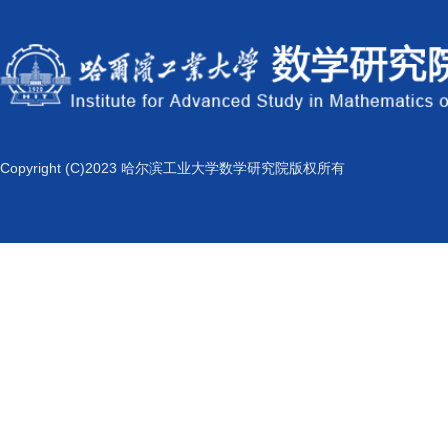
Copyright (C)2023 哈尔滨工业大学数学研究院版权所有