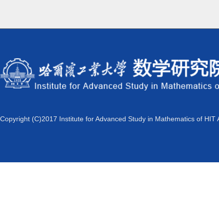
Copyright (C)2017 Institute for Advanced Study in Mathematics of HIT 