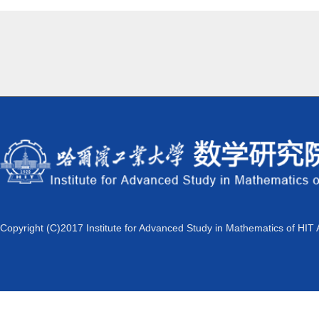
Copyright (C)2017 Institute for Advanced Study in Mathematics of HIT 