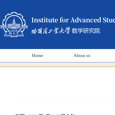
Home
About us