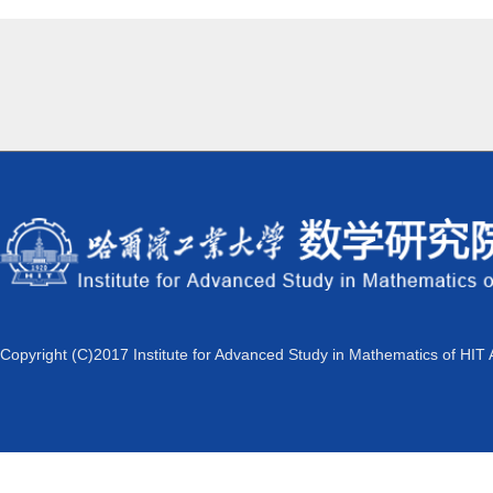
Copyright (C)2017 Institute for Advanced Study in Mathematics of HIT 