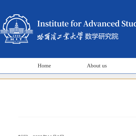
Home
About us