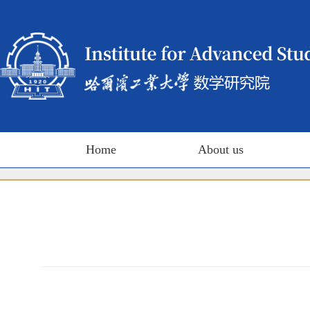
Home
About us