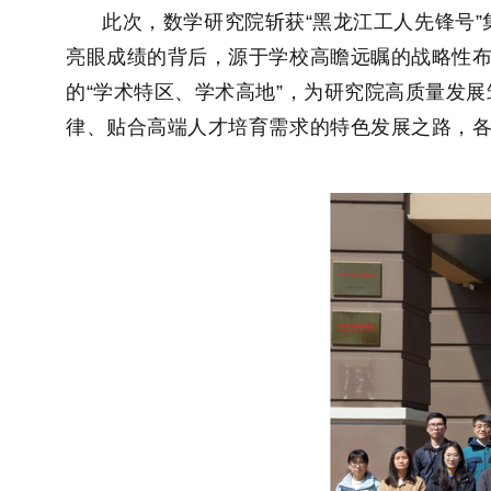
此次，数学研究院斩获“黑龙江工人先锋号
亮眼成绩的背后，源于学校高瞻远瞩的战略性
的“学术特区、学术高地”，为研究院高质量发
律、贴合高端人才培育需求的特色发展之路，