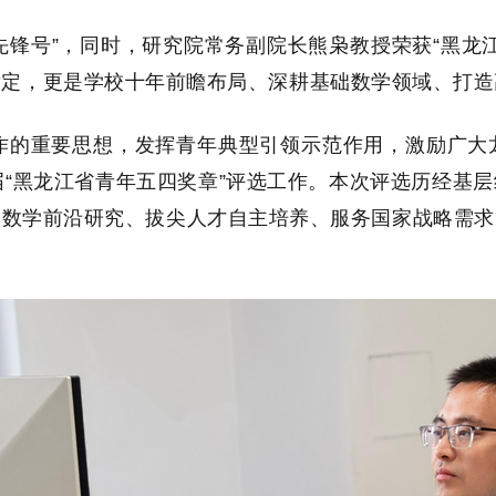
先锋号”，
同时，研究院常务副院长熊枭教授荣获“黑龙
肯定，更是学校十年前瞻布局、深耕基础数学领域、打造
作的重要思想，发挥青年典型引领示范作用，激励广大
届“黑龙江省青年五四奖章”评选工作。本次评选历经基
础数学前沿研究、拔尖人才自主培养、服务国家战略需求