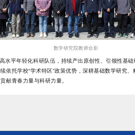
数学研究院教师合
影
高水平年轻化科研队伍，持续产出原创性、引领性基础
续依托学校“学术特区”政策优势，深耕基础数学研究、
展贡献青春力量与科研力量。