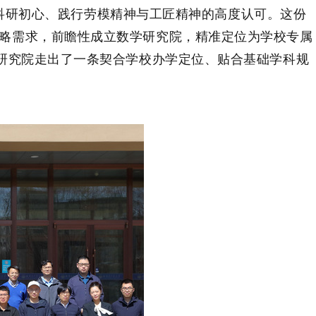
科研初心、践行劳模精神与工匠精神的高度认可。这份
略需求，前瞻性成立数学研究院，精准定位为学校专属
，研究院走出了一条契合学校办学定位、贴合基础学科规