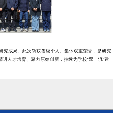
研究成果。此次斩获省级个人、集体双重荣誉，是研究
精进人才培育、聚力原始创新，持续为学校“双一流”建