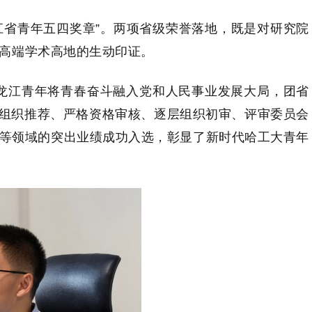
江省青年五四奖章”。两项省级荣誉落地，既是对研究院
高端学术高地的生动印证。
龙江青年将青春奋斗融入党和人民事业发展大局，团省
层组织推荐、严格资格审核、逐层组织初审、评审委员会
等领域的突出业绩成功入选，彰显了新时代哈工大青年