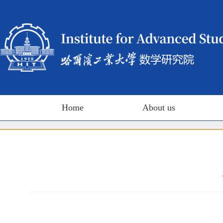
Home
About us