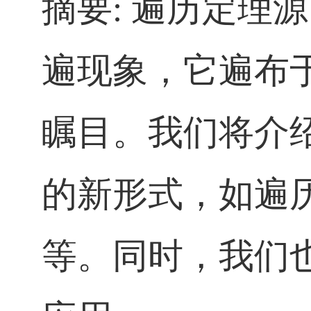
摘要
: 遍历定
遍现象，它遍布
瞩目。我们将介
的新形式，如遍
等。同时，我们