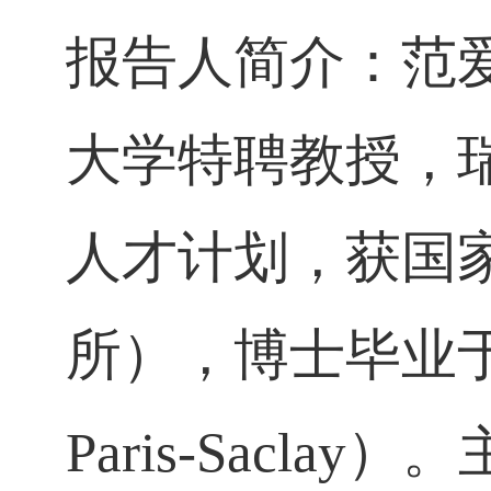
报告人简介：
范
大学特聘教授，
人才计划，获国
所），博士毕业
Paris-Saclay
）。