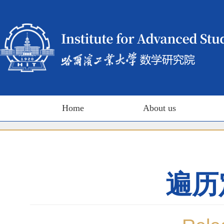
Home
About us
遍历定