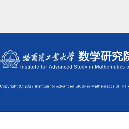
Copyright (C)2017 Institute for Advanced Study in Mathematics of HIT 