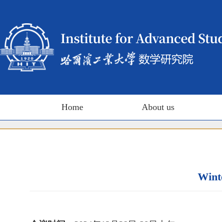
Home
About us
Wint