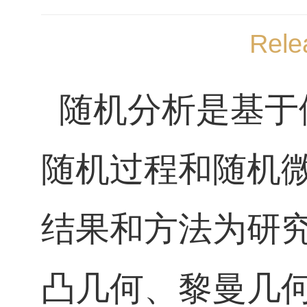
Rele
随机分析是基于
随机过程和随机
结果和方法为研
凸几何、黎曼几