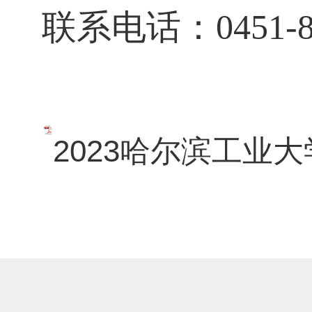
联系电话：
0451-
2023哈尔滨工业大