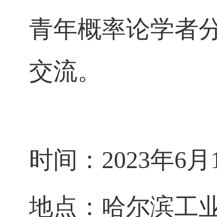
青年概率论学者
交流。
时间：
2023年6月
地点：
哈尔滨工