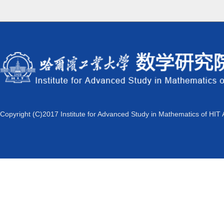
Copyright (C)2017 Institute for Advanced Study in Mathematics of HIT 