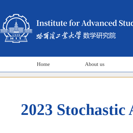
Home
About us
2023 Stochastic 