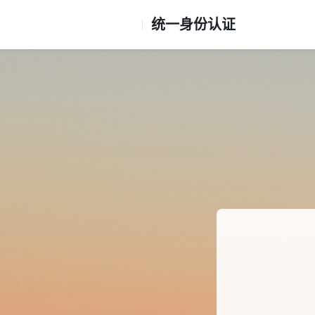
统一身份认证