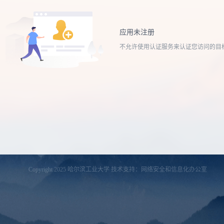
应用未注册
不允许使用认证服务来认证您访问的目
Copyright 2025 哈尔滨工业大学 技术支持：网络安全和信息化办公室