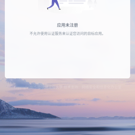
应用未注册
不允许使用认证服务来认证您访问的目标应用。
Copyright 2025 哈尔滨工业大学 技术支持：网络安全和信息化办公室