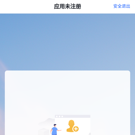
应用未注册
安全退出