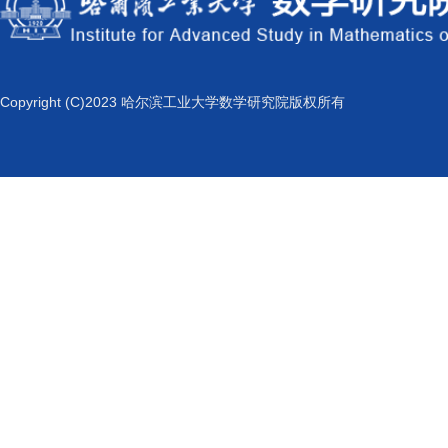
Copyright (C)2023 哈尔滨工业大学数学研究院版权所有