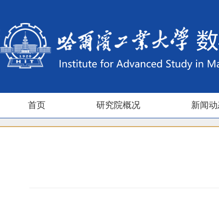
首页
研究院概况
新闻动